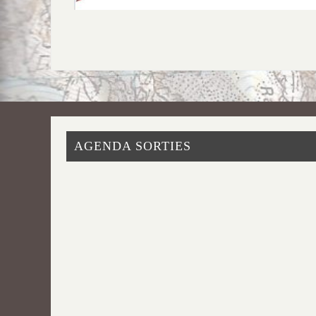
AGENDA SORTIES