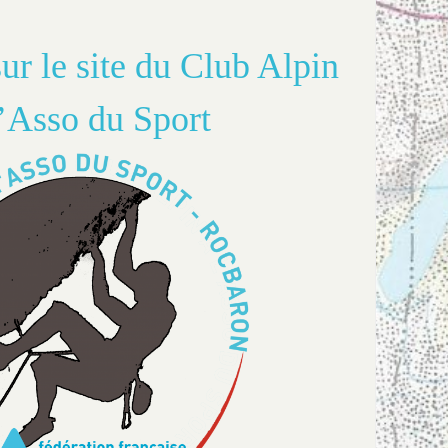
ur le site du Club Alpin
’Asso du Sport