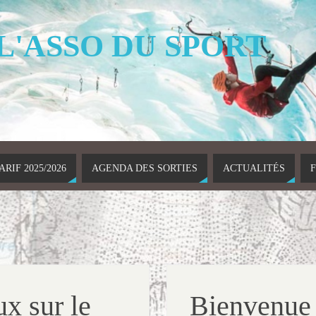
 L'ASSO DU SPORT
ARIF 2025/2026
AGENDA DES SORTIES
ACTUALITÉS
ux sur le
Bienvenue